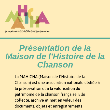
Présentation de la
Maison de l’Histoire de la
Chanson
La MAHICHA (Maison de l’Histoire de la
Chanson) est une association nationale dédiée à
la préservation et à la valorisation du
patrimoine de la chanson française. Elle
collecte, archive et met en valeur des
documents, objets et enregistrements