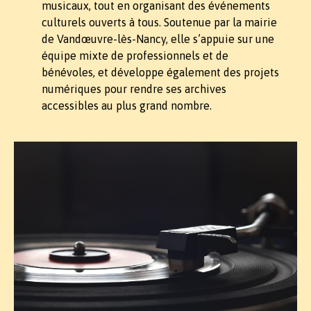
musicaux, tout en organisant des événements
culturels ouverts à tous. Soutenue par la mairie
de Vandœuvre-lès-Nancy, elle s’appuie sur une
équipe mixte de professionnels et de
bénévoles, et développe également des projets
numériques pour rendre ses archives
accessibles au plus grand nombre.