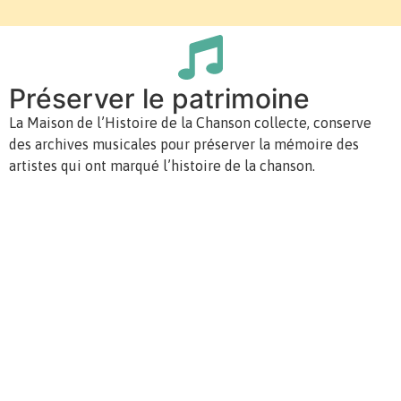
Préserver le patrimoine
La Maison de l’Histoire de la Chanson collecte, conserve
des archives musicales pour préserver la mémoire des
artistes qui ont marqué l’histoire de la chanson.