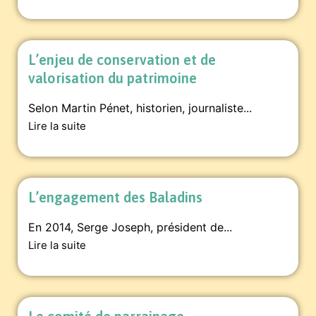
L’enjeu de conservation et de
valorisation du patrimoine
Selon Martin Pénet, historien, journaliste...
Lire la suite
L’engagement des Baladins
En 2014, Serge Joseph, président de...
Lire la suite