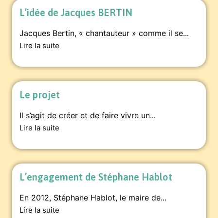
L’idée de Jacques BERTIN
Jacques Bertin, « chantauteur » comme il se...
Lire la suite
Le projet
Il s’agit de créer et de faire vivre un...
Lire la suite
L’engagement de Stéphane Hablot
En 2012, Stéphane Hablot, le maire de...
Lire la suite