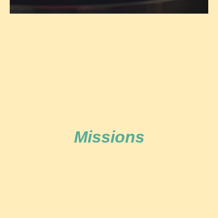
Missions