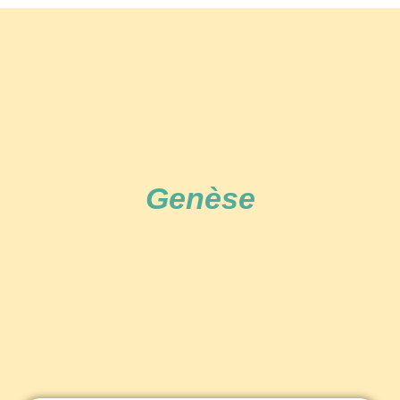
Genèse