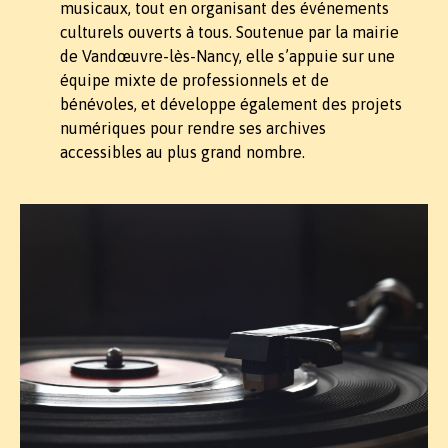
musicaux, tout en organisant des événements
culturels ouverts à tous. Soutenue par la mairie
de Vandœuvre-lès-Nancy, elle s’appuie sur une
équipe mixte de professionnels et de
bénévoles, et développe également des projets
numériques pour rendre ses archives
accessibles au plus grand nombre.