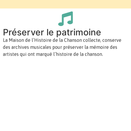
Préserver le patrimoine
La Maison de l’Histoire de la Chanson collecte, conserve
des archives musicales pour préserver la mémoire des
artistes qui ont marqué l’histoire de la chanson.