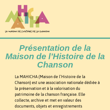
Présentation de la
Maison de l’Histoire de la
Chanson
La MAHICHA (Maison de l’Histoire de la
Chanson) est une association nationale dédiée à
la préservation et à la valorisation du
patrimoine de la chanson française. Elle
collecte, archive et met en valeur des
documents, objets et enregistrements