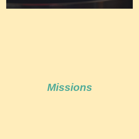
Missions