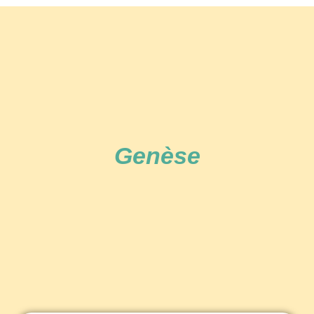
Genèse