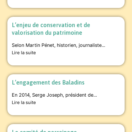
L’enjeu de conservation et de
valorisation du patrimoine
Selon Martin Pénet, historien, journaliste...
Lire la suite
L’engagement des Baladins
En 2014, Serge Joseph, président de...
Lire la suite