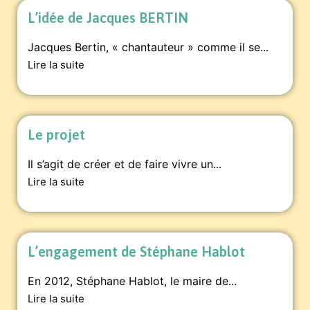
L’idée de Jacques BERTIN
Jacques Bertin, « chantauteur » comme il se...
Lire la suite
Le projet
Il s’agit de créer et de faire vivre un...
Lire la suite
L’engagement de Stéphane Hablot
En 2012, Stéphane Hablot, le maire de...
Lire la suite