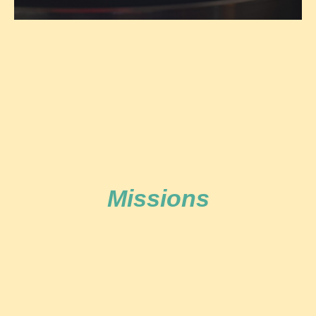
Missions