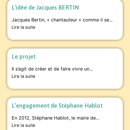
L’idée de Jacques BERTIN
Jacques Bertin, « chantauteur » comme il se...
Lire la suite
Le projet
Il s’agit de créer et de faire vivre un...
Lire la suite
L’engagement de Stéphane Hablot
En 2012, Stéphane Hablot, le maire de...
Lire la suite