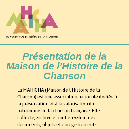
Présentation de la
Maison de l’Histoire de la
Chanson
La MAHICHA (Maison de l’Histoire de la
Chanson) est une association nationale dédiée à
la préservation et à la valorisation du
patrimoine de la chanson française. Elle
collecte, archive et met en valeur des
documents, objets et enregistrements