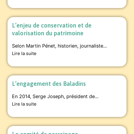
L’enjeu de conservation et de
valorisation du patrimoine
Selon Martin Pénet, historien, journaliste...
Lire la suite
L’engagement des Baladins
En 2014, Serge Joseph, président de...
Lire la suite