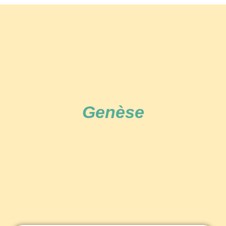
Genèse