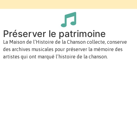
Préserver le patrimoine
La Maison de l’Histoire de la Chanson collecte, conserve
des archives musicales pour préserver la mémoire des
artistes qui ont marqué l’histoire de la chanson.