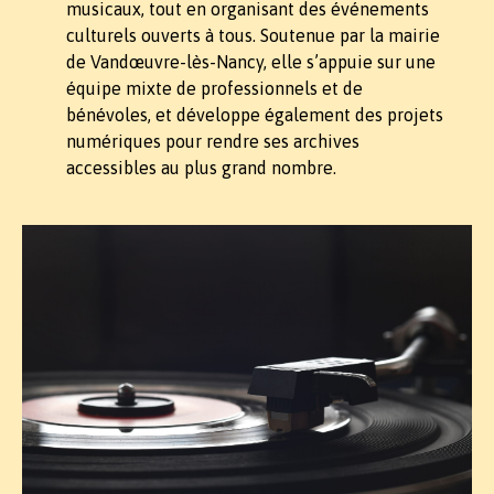
musicaux, tout en organisant des événements
culturels ouverts à tous. Soutenue par la mairie
de Vandœuvre-lès-Nancy, elle s’appuie sur une
équipe mixte de professionnels et de
bénévoles, et développe également des projets
numériques pour rendre ses archives
accessibles au plus grand nombre.