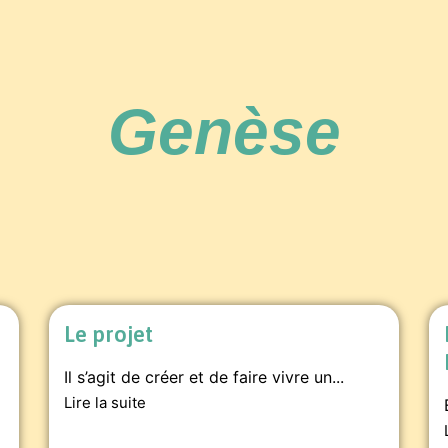
Genèse
Le projet
Il s’agit de créer et de faire vivre un...
Lire la suite