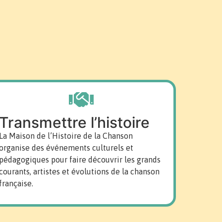
Transmettre l’histoire
La Maison de l’Histoire de la Chanson
organise des événements culturels et
pédagogiques pour faire découvrir les grands
courants, artistes et évolutions de la chanson
française.