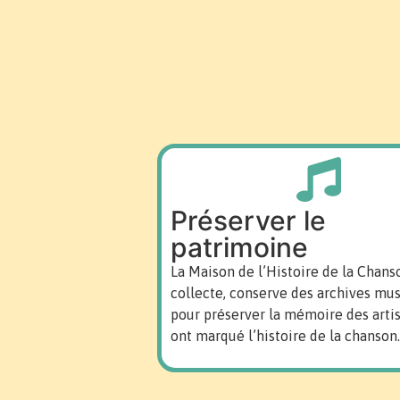
Préserver le
patrimoine
La Maison de l’Histoire de la Chans
collecte, conserve des archives mus
pour préserver la mémoire des artis
ont marqué l’histoire de la chanson.