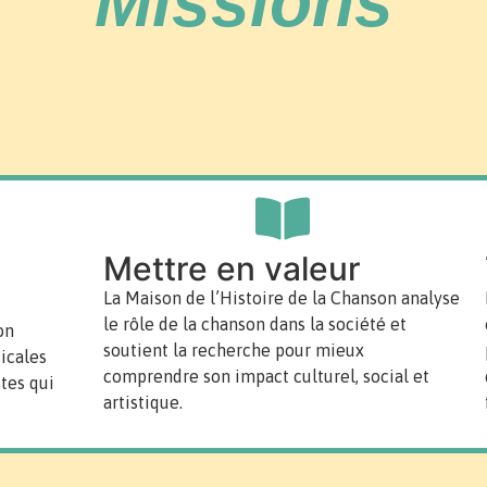
Missions
Mettre en valeur
La Maison de l’Histoire de la Chanson analyse
le rôle de la chanson dans la société et
on
soutient la recherche pour mieux
icales
comprendre son impact culturel, social et
tes qui
artistique.