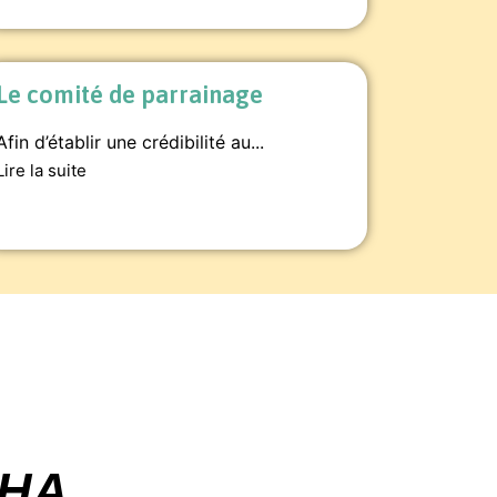
Le comité de parrainage
Afin d’établir une crédibilité au...
Lire la suite
CHA