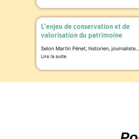
L’enjeu de conservation et de
valorisation du patrimoine
Selon Martin Pénet, historien, journaliste..
Lire la suite
Po