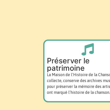
Préserver le
patrimoine
La Maison de l’Histoire de la Chans
collecte, conserve des archives mus
pour préserver la mémoire des artis
ont marqué l’histoire de la chanson.