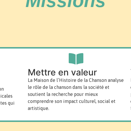
Missions
Mettre en valeur
La Maison de l’Histoire de la Chanson analyse
le rôle de la chanson dans la société et
on
soutient la recherche pour mieux
icales
comprendre son impact culturel, social et
tes qui
artistique.