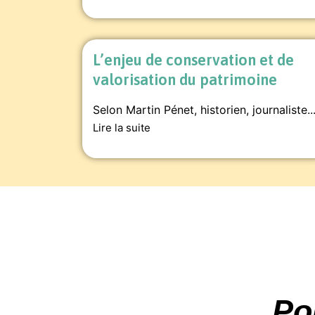
L’enjeu de conservation et de
valorisation du patrimoine
Selon Martin Pénet, historien, journaliste..
Lire la suite
Po