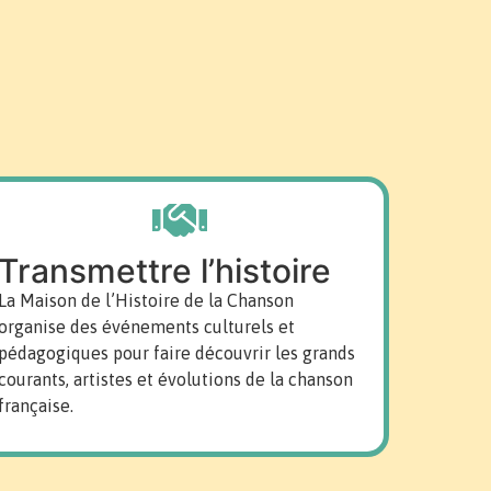
Transmettre l’histoire
La Maison de l’Histoire de la Chanson
organise des événements culturels et
pédagogiques pour faire découvrir les grands
courants, artistes et évolutions de la chanson
française.