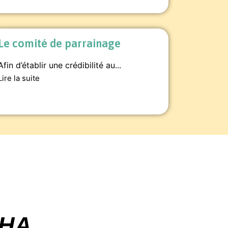
Le comité de parrainage
Afin d’établir une crédibilité au...
Lire la suite
CHA