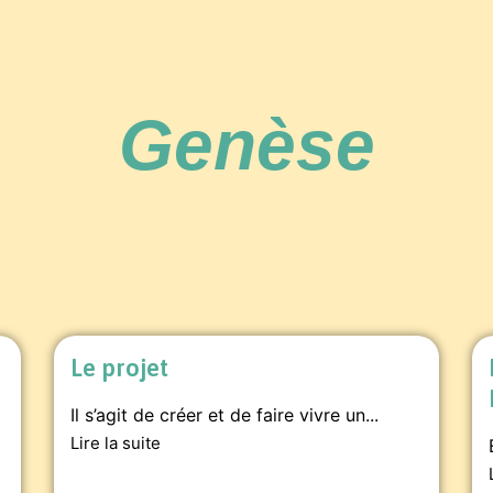
Genèse
Le projet
Il s’agit de créer et de faire vivre un...
Lire la suite