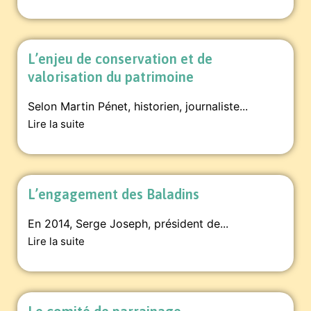
L’enjeu de conservation et de
valorisation du patrimoine
Selon Martin Pénet, historien, journaliste...
Lire la suite
L’engagement des Baladins
En 2014, Serge Joseph, président de...
Lire la suite