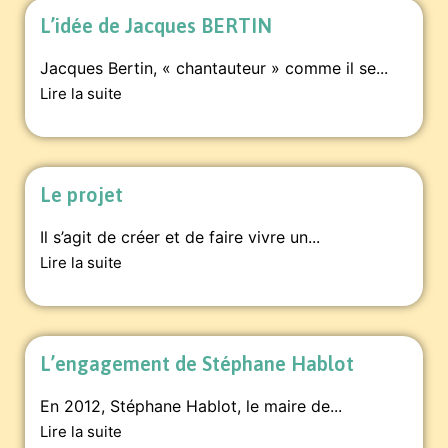
L’idée de Jacques BERTIN
Jacques Bertin, « chantauteur » comme il se...
Lire la suite
Le projet
Il s’agit de créer et de faire vivre un...
Lire la suite
L’engagement de Stéphane Hablot
En 2012, Stéphane Hablot, le maire de...
Lire la suite