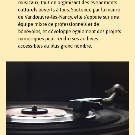
musicaux, tout en organisant des événements
culturels ouverts à tous. Soutenue par la mairie
de Vandœuvre-lès-Nancy, elle s’appuie sur une
équipe mixte de professionnels et de
bénévoles, et développe également des projets
numériques pour rendre ses archives
accessibles au plus grand nombre.