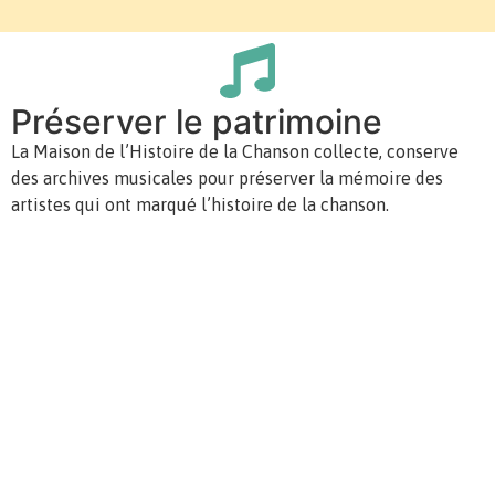
Préserver le patrimoine
La Maison de l’Histoire de la Chanson collecte, conserve
des archives musicales pour préserver la mémoire des
artistes qui ont marqué l’histoire de la chanson.