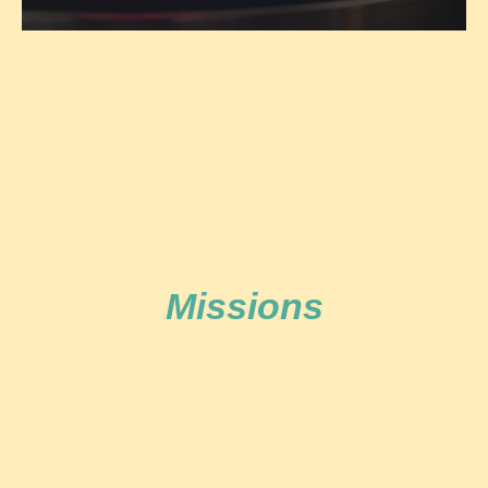
Missions