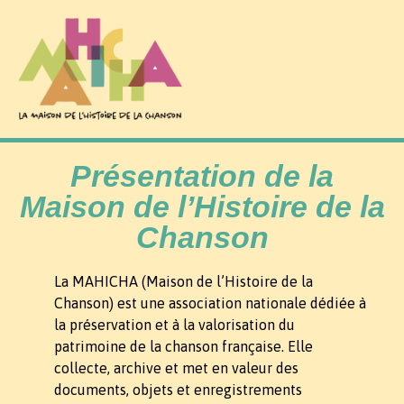
Présentation de la
Maison de l’Histoire de la
Chanson
La MAHICHA (Maison de l’Histoire de la
Chanson) est une association nationale dédiée à
la préservation et à la valorisation du
patrimoine de la chanson française. Elle
collecte, archive et met en valeur des
documents, objets et enregistrements