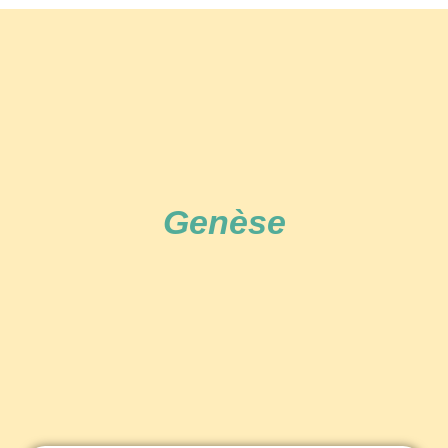
Genèse