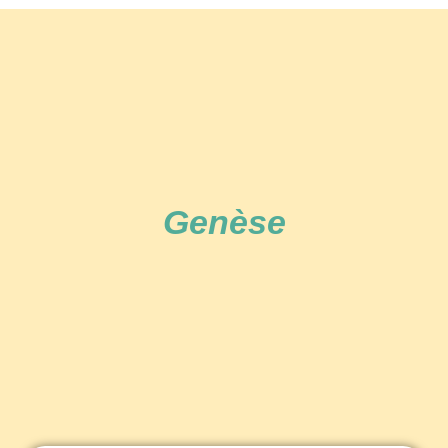
Genèse