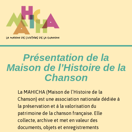
Présentation de la
Maison de l’Histoire de la
Chanson
La MAHICHA (Maison de l’Histoire de la
Chanson) est une association nationale dédiée à
la préservation et à la valorisation du
patrimoine de la chanson française. Elle
collecte, archive et met en valeur des
documents, objets et enregistrements