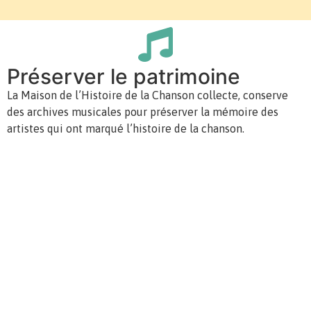
Préserver le patrimoine
La Maison de l’Histoire de la Chanson collecte, conserve
des archives musicales pour préserver la mémoire des
artistes qui ont marqué l’histoire de la chanson.