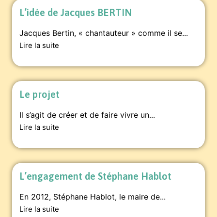
L’idée de Jacques BERTIN
Jacques Bertin, « chantauteur » comme il se...
Lire la suite
Le projet
Il s’agit de créer et de faire vivre un...
Lire la suite
L’engagement de Stéphane Hablot
En 2012, Stéphane Hablot, le maire de...
Lire la suite