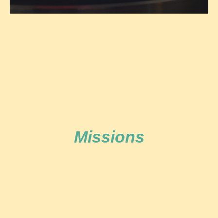
Missions