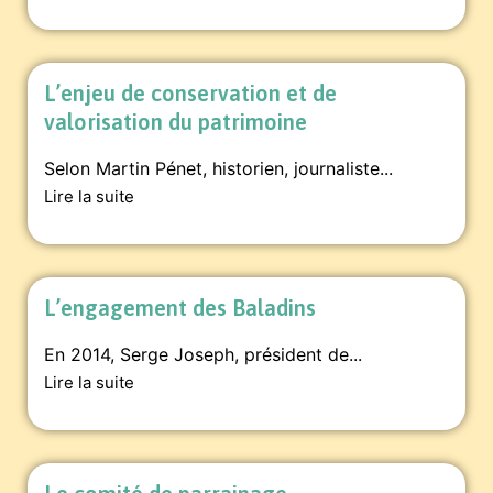
L’enjeu de conservation et de
valorisation du patrimoine
Selon Martin Pénet, historien, journaliste...
Lire la suite
L’engagement des Baladins
En 2014, Serge Joseph, président de...
Lire la suite