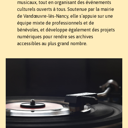
musicaux, tout en organisant des événements
culturels ouverts à tous. Soutenue par la mairie
de Vandœuvre-lès-Nancy, elle s’appuie sur une
équipe mixte de professionnels et de
bénévoles, et développe également des projets
numériques pour rendre ses archives
accessibles au plus grand nombre.