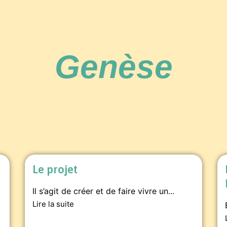
Genèse
Le projet
Il s’agit de créer et de faire vivre un...
Lire la suite