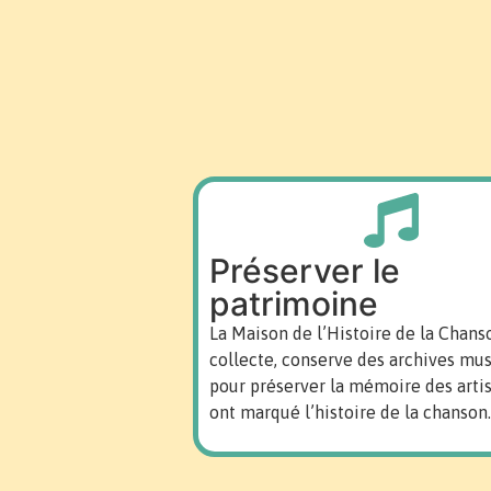
Préserver le
patrimoine
La Maison de l’Histoire de la Chans
collecte, conserve des archives mus
pour préserver la mémoire des artis
ont marqué l’histoire de la chanson.