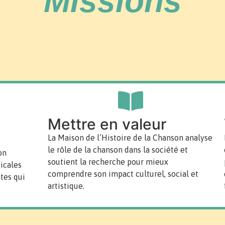
Missions
Mettre en valeur
La Maison de l’Histoire de la Chanson analyse
le rôle de la chanson dans la société et
on
soutient la recherche pour mieux
icales
comprendre son impact culturel, social et
tes qui
artistique.