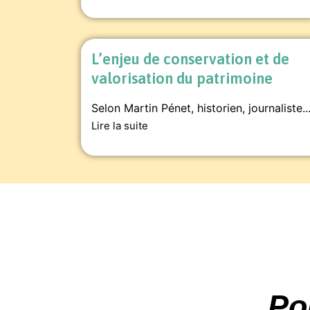
L’enjeu de conservation et de
valorisation du patrimoine
Selon Martin Pénet, historien, journaliste..
Lire la suite
Po