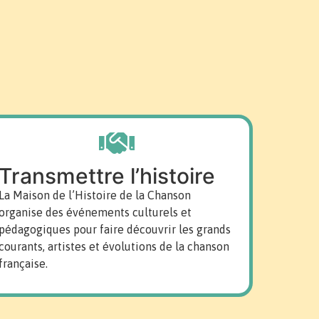
Transmettre l’histoire
La Maison de l’Histoire de la Chanson
organise des événements culturels et
pédagogiques pour faire découvrir les grands
courants, artistes et évolutions de la chanson
française.