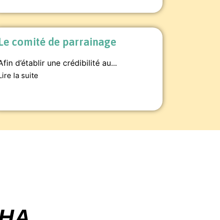
Le comité de parrainage
Afin d’établir une crédibilité au...
Lire la suite
CHA