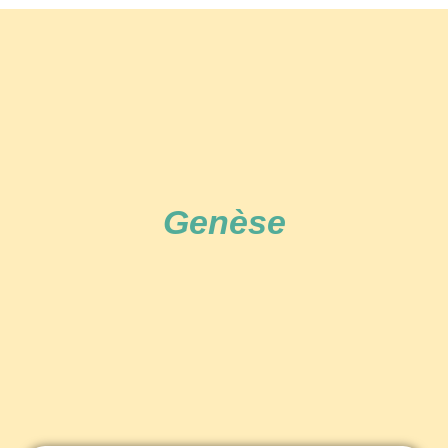
Genèse