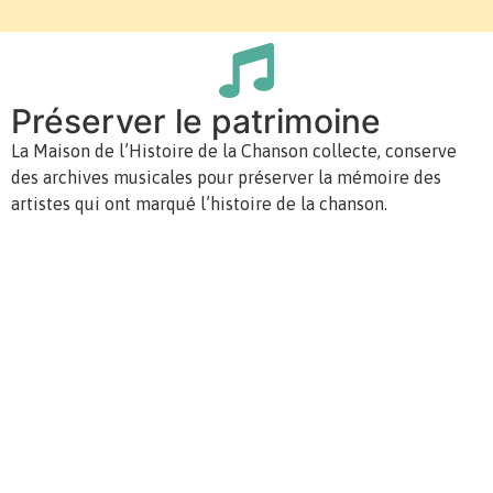
Préserver le patrimoine
La Maison de l’Histoire de la Chanson collecte, conserve
des archives musicales pour préserver la mémoire des
artistes qui ont marqué l’histoire de la chanson.