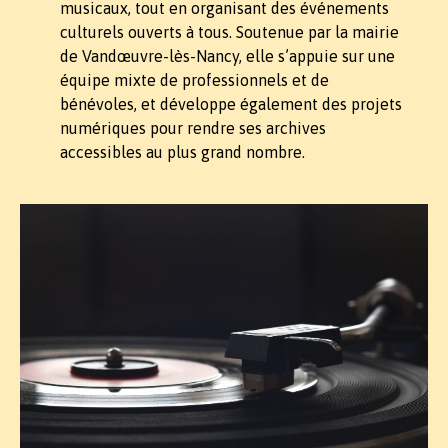
musicaux, tout en organisant des événements
culturels ouverts à tous. Soutenue par la mairie
de Vandœuvre-lès-Nancy, elle s’appuie sur une
équipe mixte de professionnels et de
bénévoles, et développe également des projets
numériques pour rendre ses archives
accessibles au plus grand nombre.