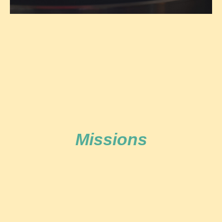
Missions