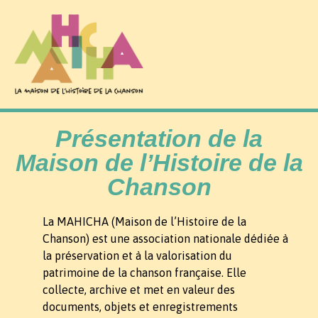
Présentation de la
Maison de l’Histoire de la
Chanson
La MAHICHA (Maison de l’Histoire de la
Chanson) est une association nationale dédiée à
la préservation et à la valorisation du
patrimoine de la chanson française. Elle
collecte, archive et met en valeur des
documents, objets et enregistrements