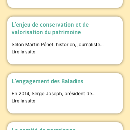
L’enjeu de conservation et de
valorisation du patrimoine
Selon Martin Pénet, historien, journaliste...
Lire la suite
L’engagement des Baladins
En 2014, Serge Joseph, président de...
Lire la suite