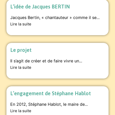
L’idée de Jacques BERTIN
Jacques Bertin, « chantauteur » comme il se...
Lire la suite
Le projet
Il s’agit de créer et de faire vivre un...
Lire la suite
L’engagement de Stéphane Hablot
En 2012, Stéphane Hablot, le maire de...
Lire la suite