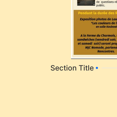
Section Title