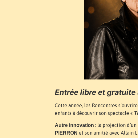
Entrée libre et gratuite
Cette année, les Rencontres s’ouvrir
enfants à découvrir son spectacle «
T
: la projection d’u
Autre innovation
et son amitié avec Allain 
PIERRON