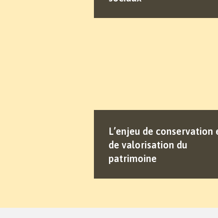
L’enjeu de conservation 
de valorisation du
patrimoine