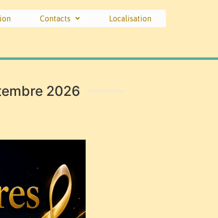
ion
Contacts
Localisation
ptembre 2026