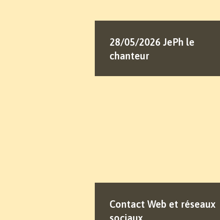
28/05/2026 JePh le
chanteur
Contact Web et réseaux
sociaux