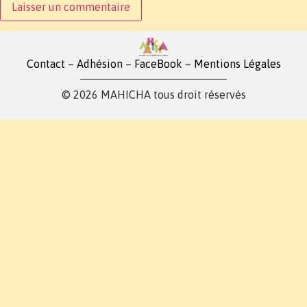
Contact
–
Adhésion
–
FaceBook
–
Mentions Légales
© 2026 MAHICHA tous droit réservés